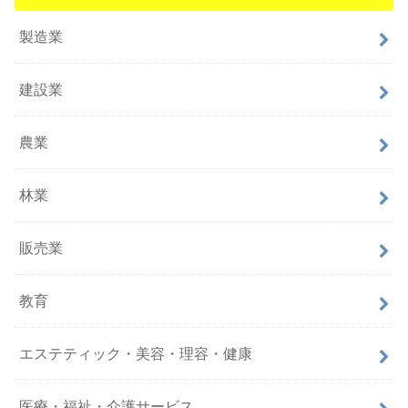
製造業
建設業
農業
林業
販売業
教育
エステティック・美容・理容・健康
医療・福祉・介護サービス