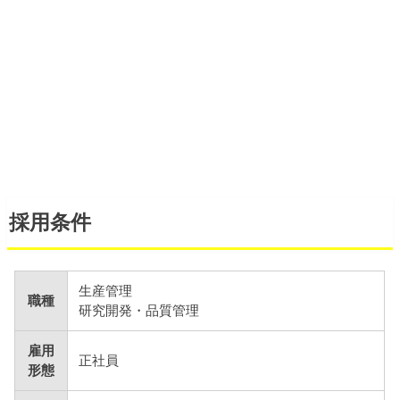
採用条件
生産管理
職種
研究開発・品質管理
雇用
正社員
形態