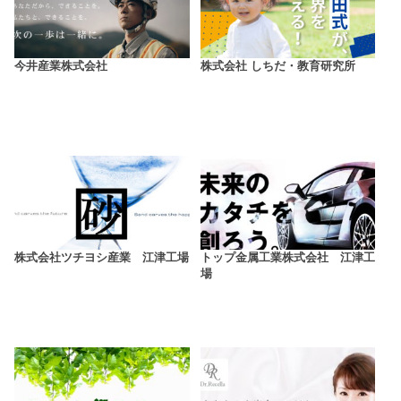
今井産業株式会社
株式会社 しちだ・教育研究所
株式会社ツチヨシ産業 江津工場
トップ金属工業株式会社 江津工
場