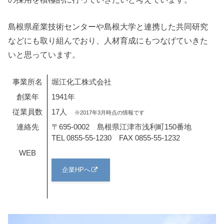
島根県産業技術センターや島根大学と連携した共同研究
などにも取り組んでおり、人材育成にもつなげていきた
いと思っています。
事業所名
堀江化工株式会社
創業年
1941年
従業員数
17人
※2017年3月時点の情報です
連絡先
〒695-0002 島根県江津市浅利町150番地
TEL 0855-55-1230 FAX 0855-55-1232
WEB
企業HPへ