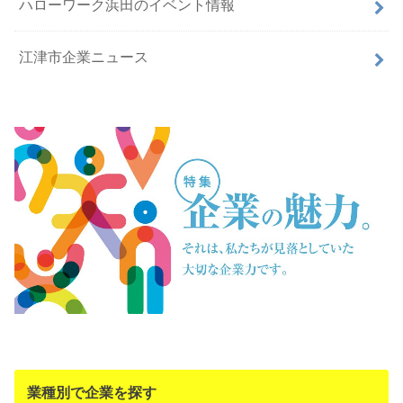
ハローワーク浜田のイベント情報
江津市企業ニュース
業種別で企業を探す