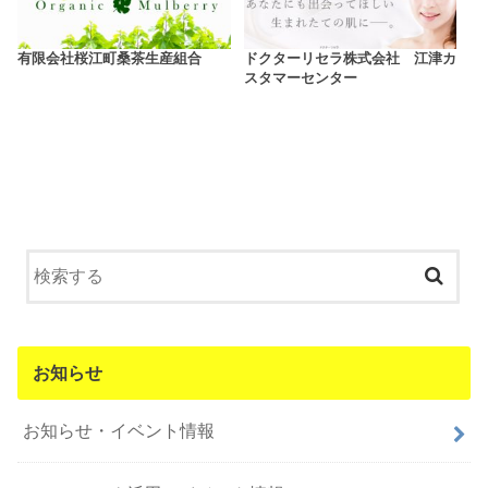
有限会社桜江町桑茶生産組合
ドクターリセラ株式会社 江津カ
スタマーセンター
お知らせ
お知らせ・イベント情報