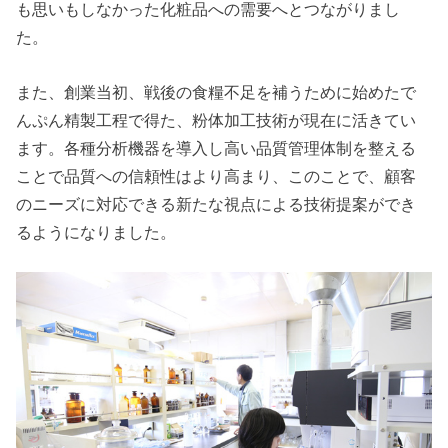
も思いもしなかった化粧品への需要へとつながりまし
た。
また、創業当初、戦後の食糧不足を補うために始めたで
んぷん精製工程で得た、粉体加工技術が現在に活きてい
ます。各種分析機器を導入し高い品質管理体制を整える
ことで品質への信頼性はより高まり、このことで、顧客
のニーズに対応できる新たな視点による技術提案ができ
るようになりました。