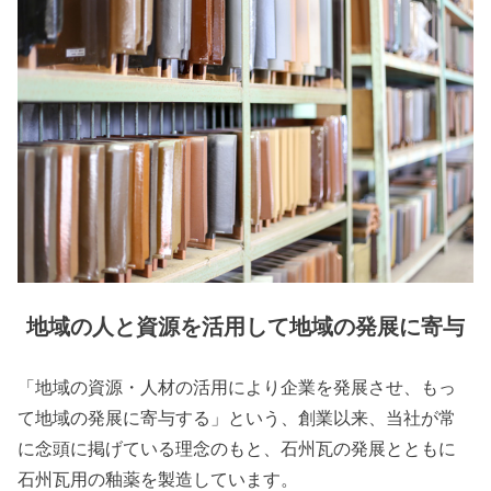
地域の人と資源を活用して地域の発展に寄与
「地域の資源・人材の活用により企業を発展させ、もっ
て地域の発展に寄与する」という、創業以来、当社が常
に念頭に掲げている理念のもと、石州瓦の発展とともに
石州瓦用の釉薬を製造しています。