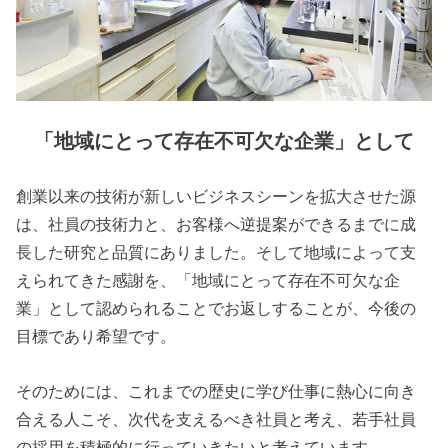
「地域にとって存在不可欠な企業」として
創業以来の技術が新しいビジネスシーンを拡大させた源
は、社員の技術力と、お客様へ逆提案ができるまでに成
長した研究と品質にありました。そして地域によって支
えられてきた感謝を、「地域にとって存在不可欠な企
業」として認められることでお返しすることが、今後の
目標であり希望です。
そのためには、これまでの歴史に学び仕事に熱心に向き
合える人こそ、次代を支えるべき社員と考え、若手社員
の採用を積極的に行っていきたいと考えています。