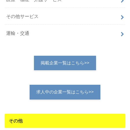
その他サービス
運輸・交通
掲載企業一覧はこちら>>
求人中の企業一覧はこちら>>
その他