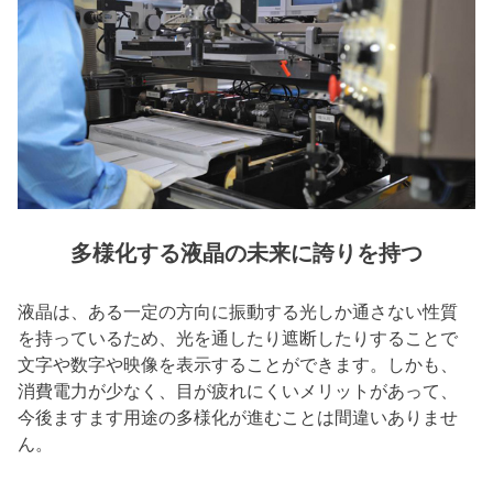
多様化する液晶の未来に誇りを持つ
液晶は、ある一定の方向に振動する光しか通さない性質
を持っているため、光を通したり遮断したりすることで
文字や数字や映像を表示することができます。しかも、
消費電力が少なく、目が疲れにくいメリットがあって、
今後ますます用途の多様化が進むことは間違いありませ
ん。