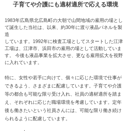
子育てや介護にも適材適所で応える環境
1983年広島県北広島町の大朝で山間地域の雇用の場とし
て誕生した当社は、以来、約30年に渡り液晶パネルを製
造
しています。1992年に検査工場としてスタートした江津
工場は、江津市、浜田市の雇用の場として活動していま
す。 今後も液晶事業を拡大させ、更なる雇用拡大を視野
に入れています。
特に、女性や若手に向けて、個々に応じた環境で仕事が
できるよう、さまざまに配慮しています。子育てや介護
等の都合も可能な限り受け入れ、社員の適材適所を踏ま
え、それぞれに応じた職場環境を考慮しています。定年
後も働きたいという社員さんには、可能な限り働き続け
られるように配慮しています。