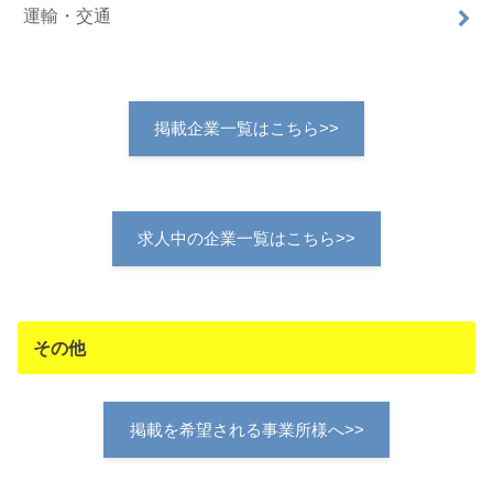
運輸・交通
掲載企業一覧はこちら>>
求人中の企業一覧はこちら>>
その他
掲載を希望される事業所様へ>>