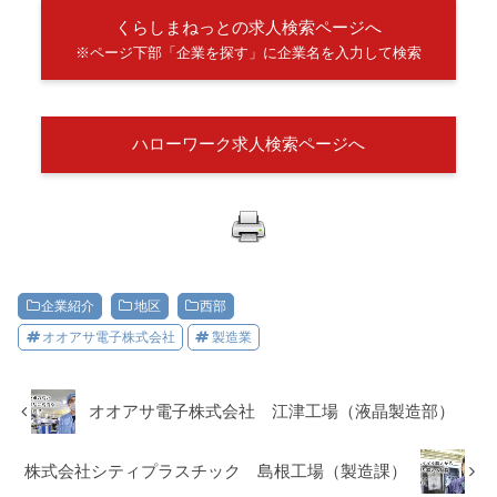
くらしまねっとの求人検索ページへ
※ページ下部「企業を探す」に企業名を入力して検索
ハローワーク求人検索ページへ
企業紹介
地区
西部
オオアサ電子株式会社
製造業
オオアサ電子株式会社 江津工場（液晶製造部）
株式会社シティプラスチック 島根工場（製造課）