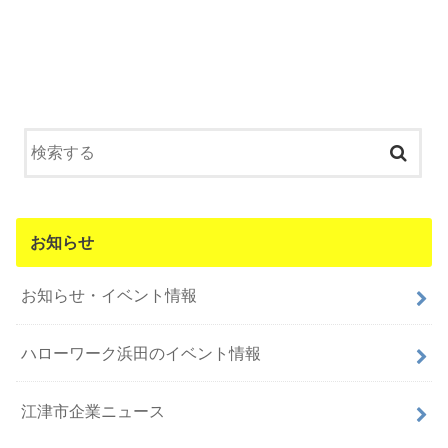
お知らせ
お知らせ・イベント情報
ハローワーク浜田のイベント情報
江津市企業ニュース