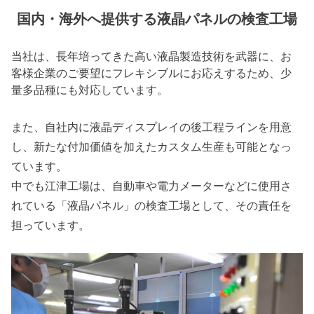
国内・海外へ提供する液晶パネルの検査工場
当社は、長年培ってきた高い液晶製造技術を武器に、お
客様企業のご要望にフレキシブルにお応えするため、少
量多品種にも対応しています。
また、自社内に液晶ディスプレイの後工程ラインを用意
し、新たな付加価値を加えたカスタム生産も可能となっ
ています。
中でも江津工場は、自動車や電力メーターなどに使用さ
れている「液晶パネル」の検査工場として、その責任を
担っています。