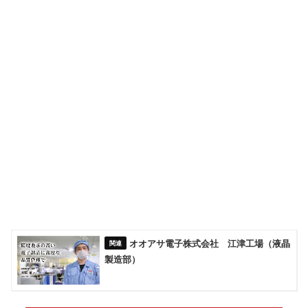
オオアサ電子株式会社 江津工場（液晶
製造部）