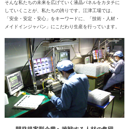
そんな私たちの未来を広げていく液晶パネルをカタチに
していくことが、私たちの誇りです。江津工場では、
「安全・安定・安心」をキーワードに、「技術・人材・
メイドインジャパン」にこだわり生産を行っています。