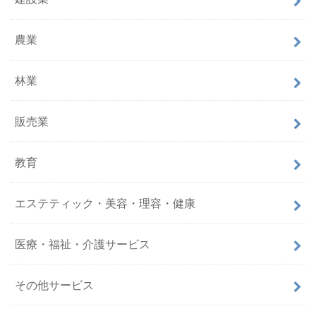
農業
林業
販売業
教育
エステティック・美容・理容・健康
医療・福祉・介護サービス
その他サービス