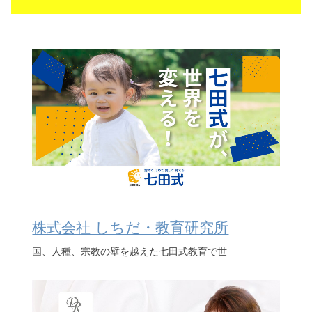
株式会社 しちだ・教育研究所
国、人種、宗教の壁を越えた七田式教育で世