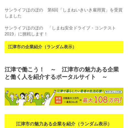
サンライフほのぼの 第6回「しまねいきいき雇用賞」を受賞
しました
サンライフほのぼの 「しまね安全ドライブ・コンテスト
2019」に挑戦します！
江津市の企業紹介（ランダム表示）
江津で働こう！ ～ 江津市の魅力ある企業
と働く人を紹介するポータルサイト ～
江津市の魅力ある企業を紹介（ランダム表示）