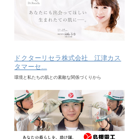
ドクターリセラ株式会社 江津カス
タマーセ...
環境と私たちの肌との素敵な関係づくりから