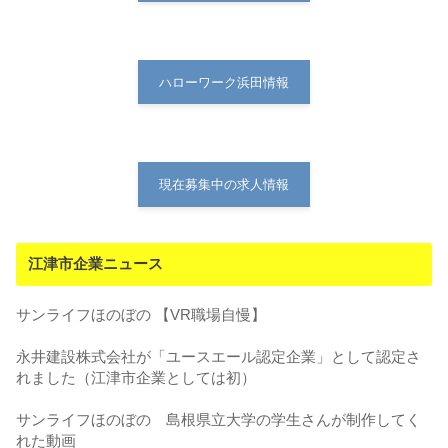
ハローワーク浜田情報
現在募集中の求人情報
江津市企業ニュース
サンライフほのぼの 【VR職場自慢】
永井建設株式会社が「ユースエール認定企業」として認定さ
れました（江津市企業としては初）
サンライフほのぼの 島根県立大学の学生さんが制作してく
れた動画