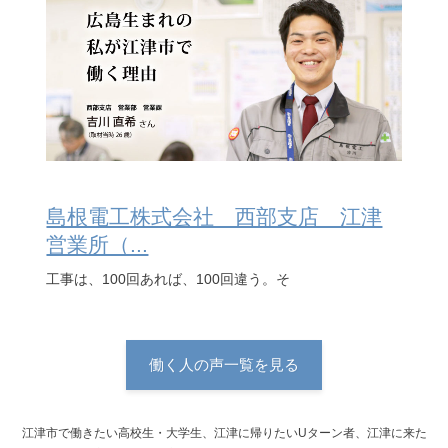
島根電工株式会社 西部支店 江津
営業所（...
工事は、100回あれば、100回違う。そ
働く人の声一覧を見る
江津市で働きたい高校生・大学生、江津に帰りたいUターン者、江津に来た