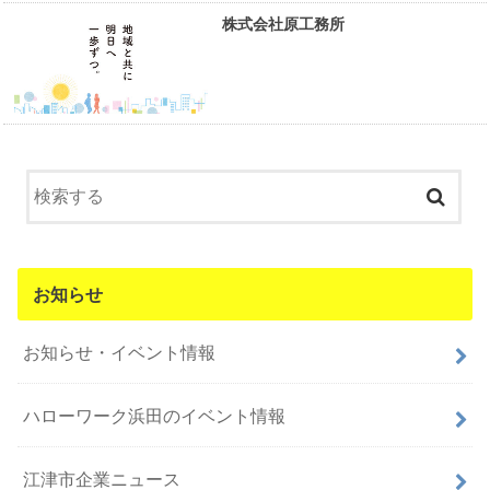
株式会社原工務所
お知らせ
お知らせ・イベント情報
ハローワーク浜田のイベント情報
江津市企業ニュース