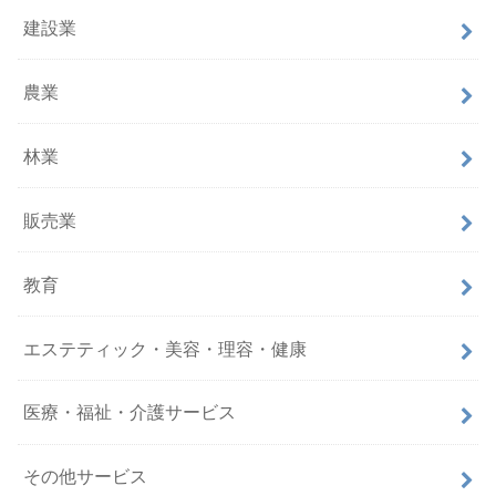
建設業
農業
林業
販売業
教育
エステティック・美容・理容・健康
医療・福祉・介護サービス
その他サービス