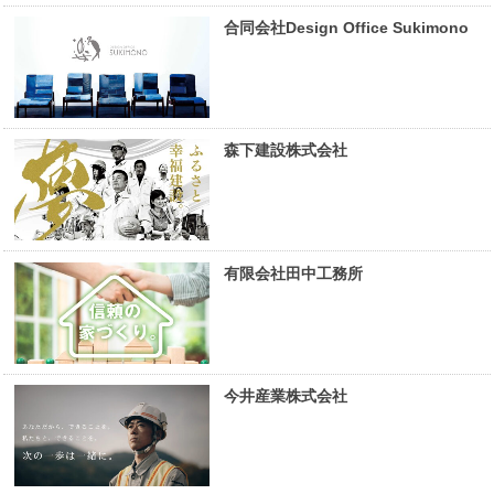
合同会社Design Office Sukimono
森下建設株式会社
有限会社田中工務所
今井産業株式会社