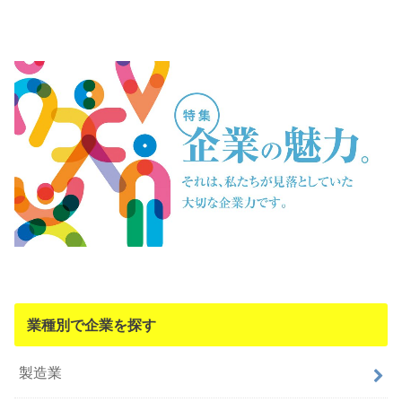
業種別で企業を探す
製造業