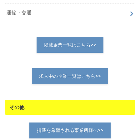
運輸・交通
掲載企業一覧はこちら>>
求人中の企業一覧はこちら>>
その他
掲載を希望される事業所様へ>>