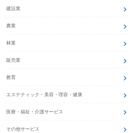
建設業
農業
林業
販売業
教育
エステティック・美容・理容・健康
医療・福祉・介護サービス
その他サービス