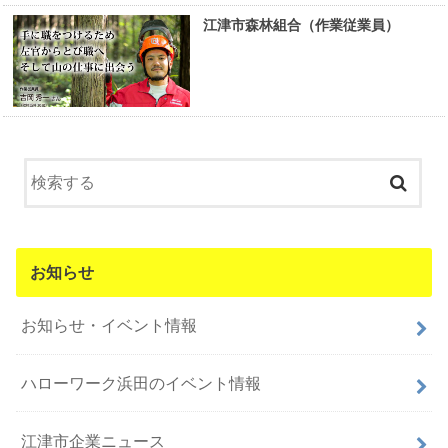
江津市森林組合（作業従業員）
お知らせ
お知らせ・イベント情報
ハローワーク浜田のイベント情報
江津市企業ニュース