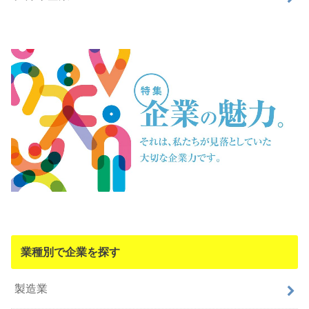
業種別で企業を探す
製造業