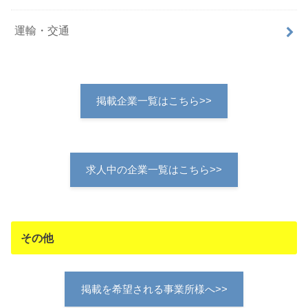
運輸・交通
掲載企業一覧はこちら>>
求人中の企業一覧はこちら>>
その他
掲載を希望される事業所様へ>>