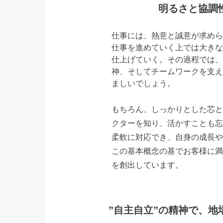
明るさと協調
仕事には、熱意と誠意が求めら
仕事を進めていく上では大きな
仕上げていく。その過程では、
神、そしてチームワークを支え
ましいでしょう。
もちろん、しっかりとした芯と
クターを知り、活かすことも忘
柔軟に対応でき、自身の成長や
この基本概念の基でお客様に満
を創出しています。
”自主自立”の精神で、