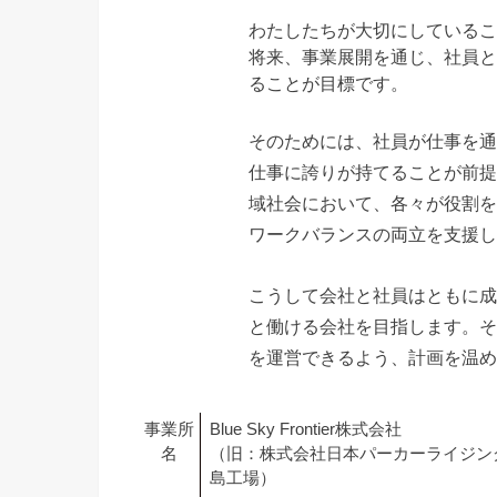
わたしたちが大切にしているこ
将来、事業展開を通じ、社員と
ることが目標です。
そのためには、社員が仕事を通
仕事に誇りが持てることが前提
域社会において、各々が役割を
ワークバランスの両立を支援し
こうして会社と社員はともに成
と働ける会社を目指します。そ
を運営できるよう、計画を温め
事業所
Blue Sky Frontier株式会社
名
（旧：株式会社日本パーカーライジン
島工場）