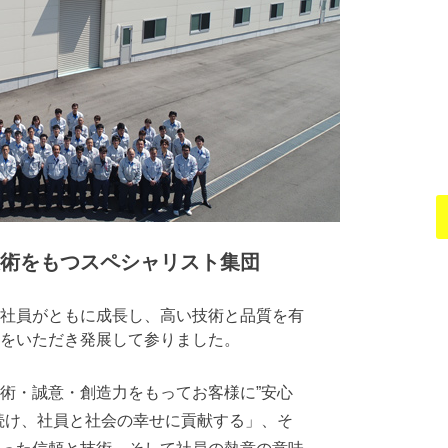
術をもつスペシャリスト集団
社員がともに成長し、高い技術と品質を有
をいただき発展して参りました。
術・誠意・創造力をもってお客様に”安心
続け、社員と社会の幸せに貢献する」、そ
った信頼と技術、そして社員の熱意の意味