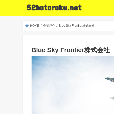
52hataraku.net
HOME
企業紹介
Blue Sky Frontier株式会社
Blue Sky Frontier株式会社