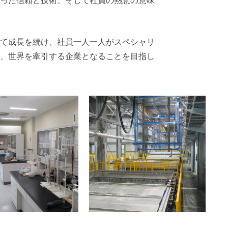
て成長を続け、社員一人一人がスペシャリ
、世界を牽引する企業となることを目指し