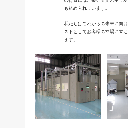
も込められています。
私たちはこれからの未来に向け
ストとしてお客様の立場に立ち
ます。