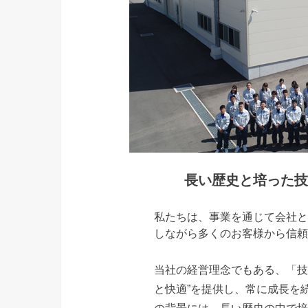
長い歴史と培った技
私たちは、事業を通じて会社と
しながら多くのお客様から信頼
当社の経営理念でもある、「技
と快適”を提供し、常に成長を
の背景には、長い歴史の中で培