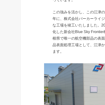
この強みを活かし、この江津の
年に、株式会社パーカーライジ
な工場を竣工いたしました。2
化した新会社Blue Sky Fr
根県で唯一の航空機部品の表面
品表面処理工場として、江津か
ます。