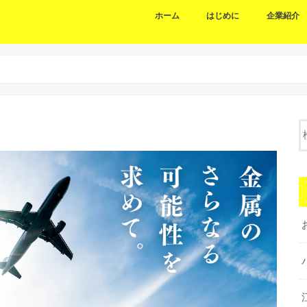
ホーム
はじめに
企業紹介