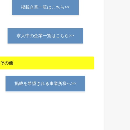
掲載企業一覧はこちら>>
求人中の企業一覧はこちら>>
その他
掲載を希望される事業所様へ>>