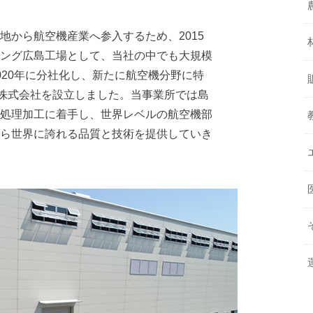
地から航空機産業へ参入するため、2015
ング広島工場として、当社の中でも大規模
020年に分社化し、新たに航空機分野に特
ontier株式会社を設立しました。当事業所では島
処理加工に着手し、世界レベルの航空機部
ら世界に誇れる品質と技術を提供していき