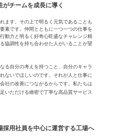
性がチームを成長に導く
れます。その上で明るく元気であることも
要素です。仲間とともに一つ一つの仕事を
行動力と明るく好奇心旺盛なチャレンジ精
る協調性を持ち合わせた人がいることが望
なる自分の考えを持つこと、自分のキャラ
れないでほしいのです。それが人と仕事に
会社の改善につながるからです。私たちは
足いただける緻密で丁寧な高品質サービス
地場採用社員を中心に運営する工場へ