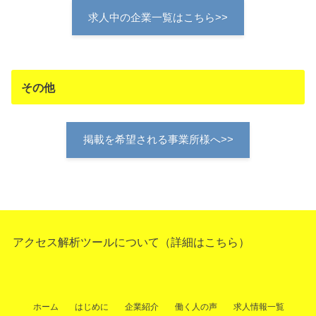
求人中の企業一覧はこちら>>
その他
掲載を希望される事業所様へ>>
アクセス解析ツールについて（
詳細はこちら
）
ホーム
はじめに
企業紹介
働く人の声
求人情報一覧