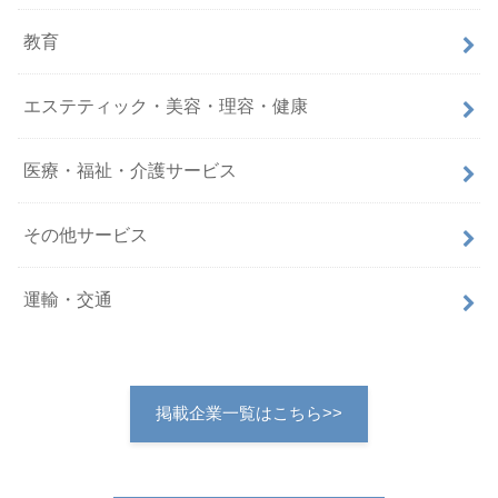
教育
エステティック・美容・理容・健康
医療・福祉・介護サービス
その他サービス
運輸・交通
掲載企業一覧はこちら>>