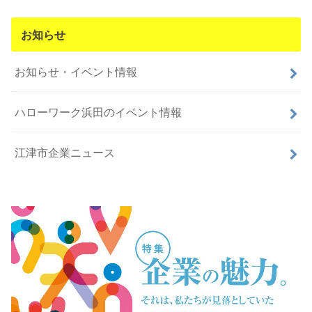
お知らせ
お知らせ・イベント情報
ハローワーク浜田のイベント情報
江津市企業ニュース