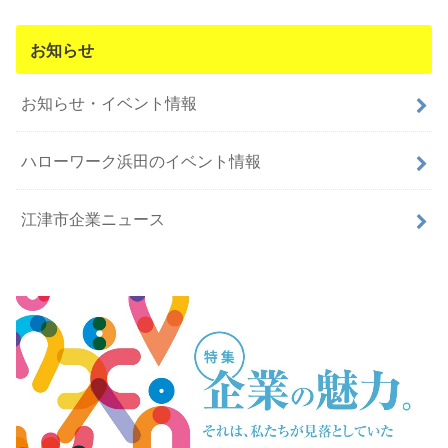
お知らせ
お知らせ・イベント情報
ハローワーク浜田のイベント情報
江津市企業ニュース