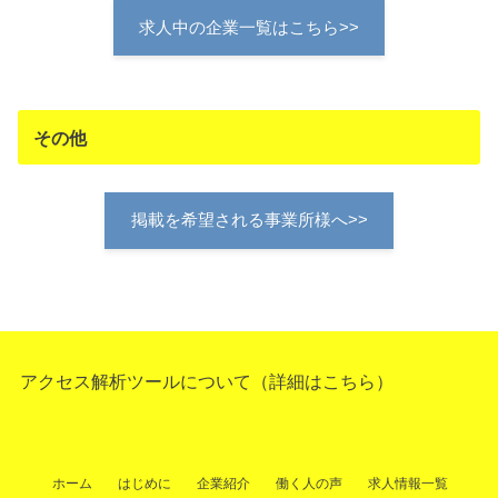
求人中の企業一覧はこちら>>
その他
掲載を希望される事業所様へ>>
アクセス解析ツールについて（
詳細はこちら
）
ホーム
はじめに
企業紹介
働く人の声
求人情報一覧