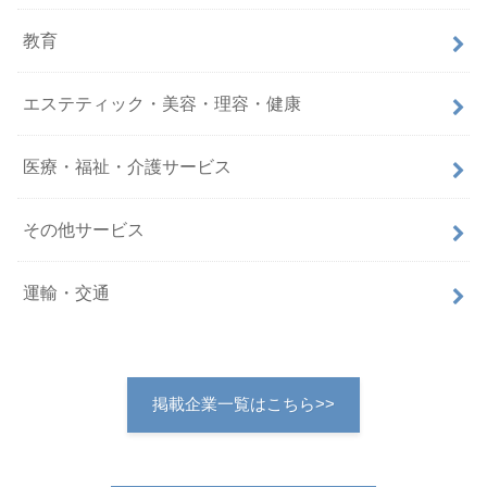
教育
エステティック・美容・理容・健康
医療・福祉・介護サービス
その他サービス
運輸・交通
掲載企業一覧はこちら>>